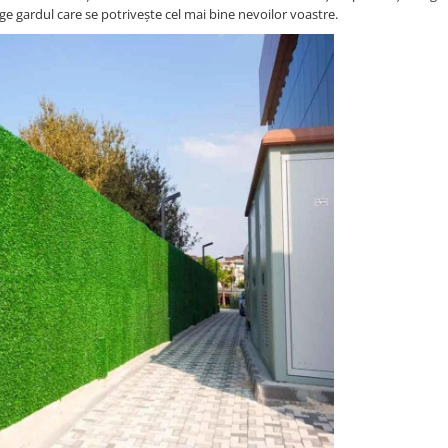
lege gardul care se potrivește cel mai bine nevoilor voastre.