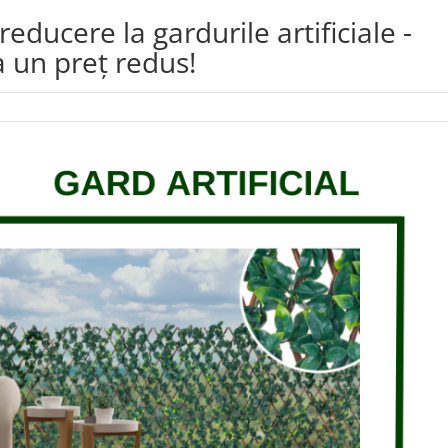
reducere la gardurile artificiale -
a un preț redus!