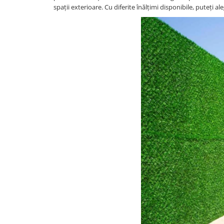
spații exterioare. Cu diferite înălțimi disponibile, puteți a