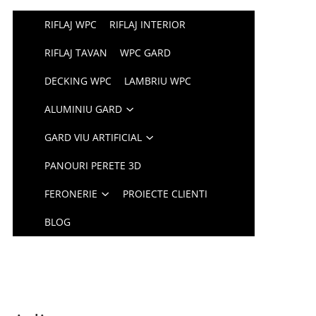
RIFLAJ WPC
RIFLAJ INTERIOR
RIFLAJ TAVAN
WPC GARD
DECKING WPC
LAMBRIU WPC
ALUMINIU GARD
GARD VIU ARTIFICIAL
PANOURI PERETE 3D
FERONERIE
PROIECTE CLIENTI
BLOG