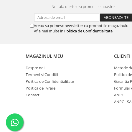
Nu rata ofertele si promotiile noastre
Vreau sa primesc newsletter cu promotiile magazinului.
Afla mai multe in
Politica de Confidentialitate
MAGAZINUL MEU
CLIENTI
Despre noi
Metode de
Termeni si Conditii
Politica d
Politica de Confidentialitate
Garantia 
Politica de livrare
Formular 
Contact
ANPC
ANPC - SA