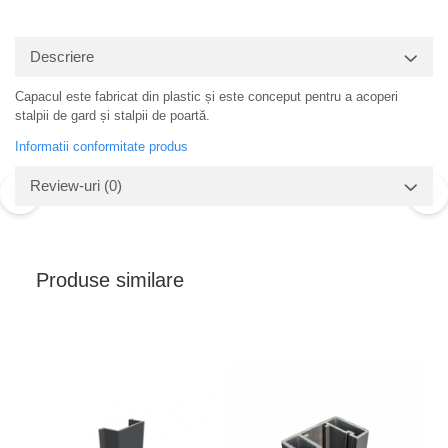
Descriere
Capacul este fabricat din plastic și este conceput pentru a acoperi
stalpii de gard și stalpii de poartă.
Informatii conformitate produs
Review-uri
(0)
Produse similare