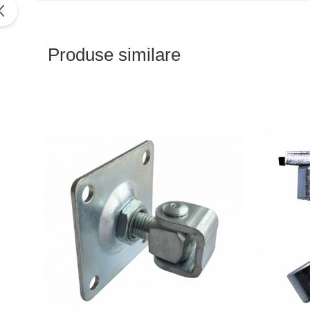
Produse similare