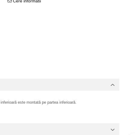
Cere informatii
inferioară este montată pe partea inferioară.