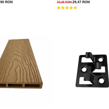
,90 RON
29,47 RON
33,45 RON