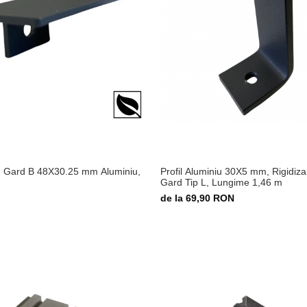
 Gard B 48X30.25 mm Aluminiu,
Profil Aluminiu 30X5 mm, Rigidiz
Gard Tip L, Lungime 1,46 m
de la 69,90 RON