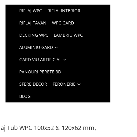
RIFLAJ WPC
RIFLAJ INTERIOR
RIFLAJ TAVAN
WPC GARD
DECKING WPC
LAMBRIU WPC
ALUMINIU GARD
GARD VIU ARTIFICIAL
PANOURI PERETE 3D
SFERE DECOR
FERONERIE
BLOG
flaj Tub WPC 100x52 & 120x62 mm,